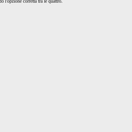
o l'opzione corretta tra le quattro.