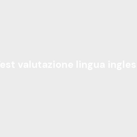
est valutazione lingua ingle