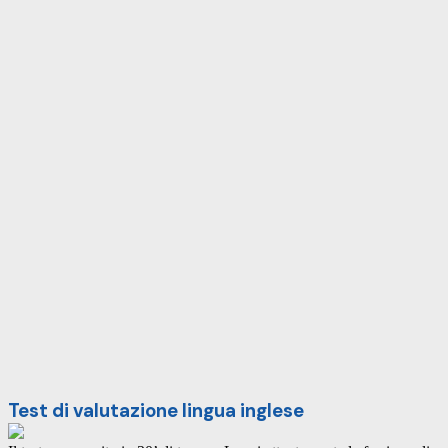
Test di valutazione lingua inglese