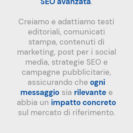
SEO avanzata
.
Creiamo e adattiamo testi
editoriali, comunicati
stampa, contenuti di
marketing, post per i social
media, strategie SEO e
campagne pubblicitarie,
assicurando che
ogni
messaggio
sia
rilevante
e
abbia un
impatto concreto
sul mercato di riferimento.