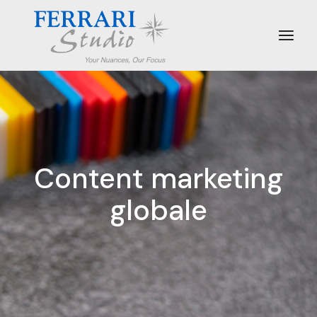
Content marketing
globale