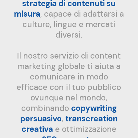
strategia di contenuti su
misura
, capace di adattarsi a
culture, lingue e mercati
diversi.
Il nostro servizio di content
marketing globale ti aiuta a
comunicare in modo
efficace con il tuo pubblico
ovunque nel mondo,
combinando
copywriting
persuasivo
,
transcreation
creativa
e ottimizzazione