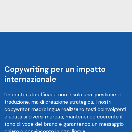
Copywriting per un impatto
internazionale
Un contenuto efficace non è solo una questione di
traduzione, ma di creazione strategica. I nostri
copywriter madrelingua realizzano testi coinvolgenti
e adatti ai diversi mercati, mantenendo coerente il
tono di voce del brand e garantendo un messaggio
chiaro e convincente in ogni lingua.