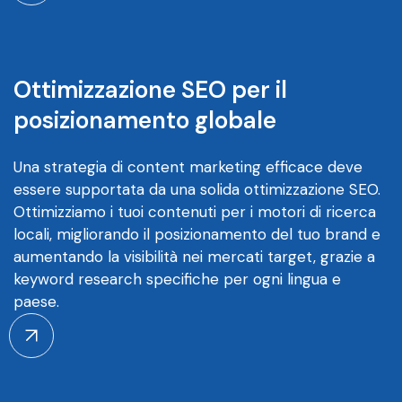
Ottimizzazione SEO per il
posizionamento globale
Una strategia di content marketing efficace deve
essere supportata da una solida ottimizzazione SEO.
Ottimizziamo i tuoi contenuti per i motori di ricerca
locali, migliorando il posizionamento del tuo brand e
aumentando la visibilità nei mercati target, grazie a
keyword research specifiche per ogni lingua e
paese.