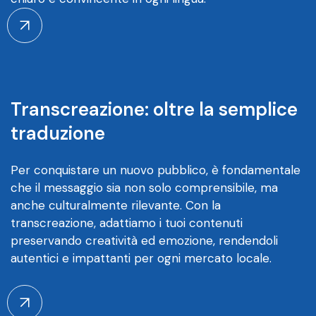
Transcreazione: oltre la semplice
traduzione
Per conquistare un nuovo pubblico, è fondamentale
che il messaggio sia non solo comprensibile, ma
anche culturalmente rilevante. Con la
transcreazione, adattiamo i tuoi contenuti
preservando creatività ed emozione, rendendoli
autentici e impattanti per ogni mercato locale.