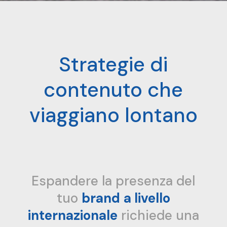
Strategie di
contenuto che
viaggiano lontano
Espandere la presenza del
tuo
brand
a livello
internazionale
richiede una