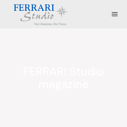
FERRARI
Studio