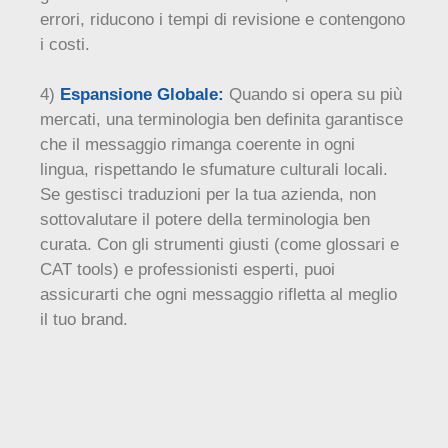
errori, riducono i tempi di revisione e contengono
i costi.
4)
Espansione Globale:
Quando si opera su più
mercati, una terminologia ben definita garantisce
che il messaggio rimanga coerente in ogni
lingua, rispettando le sfumature culturali locali.
Se gestisci traduzioni per la tua azienda, non
sottovalutare il potere della terminologia ben
curata. Con gli strumenti giusti (come glossari e
CAT tools) e professionisti esperti, puoi
assicurarti che ogni messaggio rifletta al meglio
il tuo brand.