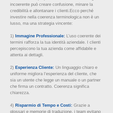
incoerente può creare confusione, minare la
credibilità e allontanare i clienti.Ecco perché
investire nella coerenza terminologica non è un
lusso, ma una strategia vincente:
1)
Immagine Professionale:
L’uso coerente dei
termini rafforza la tua identità aziendale. I clienti
percepiscono la tua azienda come affidabile e
attenta ai dettagli.
2)
Esperienza Cliente:
Un linguaggio chiaro e
uniforme migliora l’esperienza del cliente, che
sia un utente che legge un manuale o un partner
che firma un contratto. Coerenza significa
chiarezza.
4)
Risparmio di Tempo e Costi:
Grazie a
glossari e memorie di traduzione, i team evitano