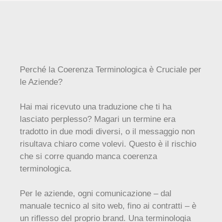
Perché la Coerenza Terminologica è Cruciale per
le Aziende?
Hai mai ricevuto una traduzione che ti ha
lasciato perplesso? Magari un termine era
tradotto in due modi diversi, o il messaggio non
risultava chiaro come volevi. Questo è il rischio
che si corre quando manca coerenza
terminologica.
Per le aziende, ogni comunicazione – dal
manuale tecnico al sito web, fino ai contratti – è
un riflesso del proprio brand. Una terminologia